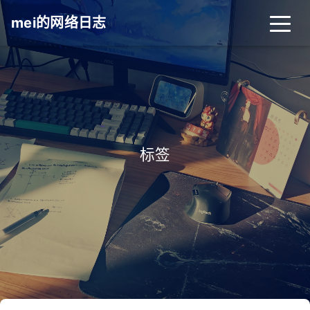
mei的网络日志
标签