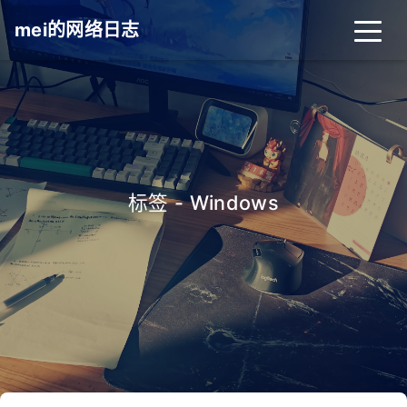
mei的网络日志
标签 - Windows