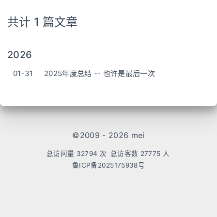
共计 1 篇文章
2026
01-31
2025年度总结 -- 也许是最后一次
©2009 - 2026 mei
总访问量
32794
次
总访客数
27775
人
鲁ICP备2025175938号