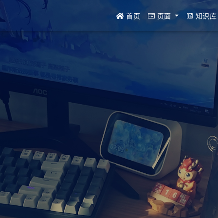
首页
页面
知识库