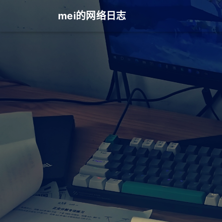
mei的网络日志