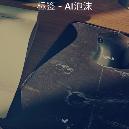
标签 - AI泡沫