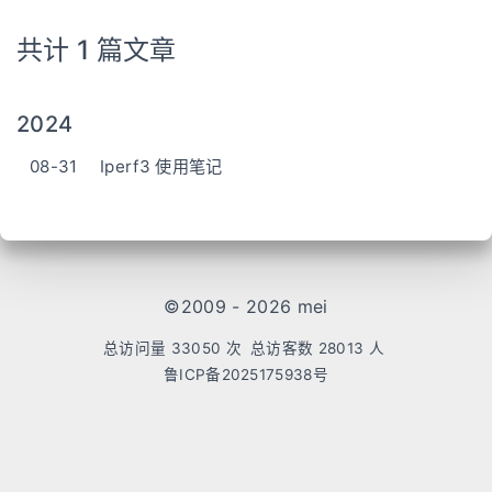
共计 1 篇文章
2024
08-31
Iperf3 使用笔记
©2009 - 2026 mei
总访问量
33050
次
总访客数
28013
人
鲁ICP备2025175938号