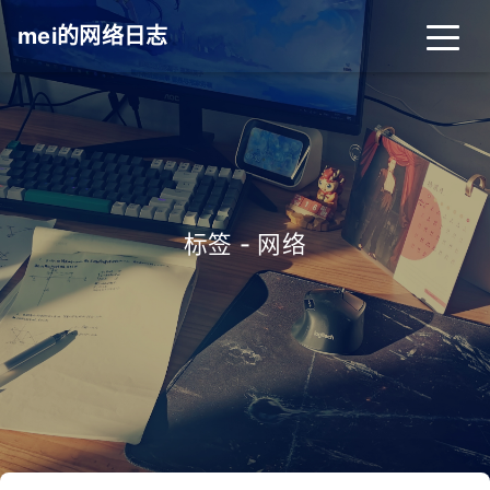
mei的网络日志
标签 - 网络