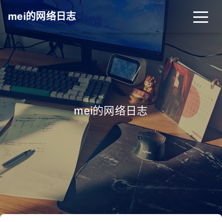
mei的网络日志
mei的网络日志