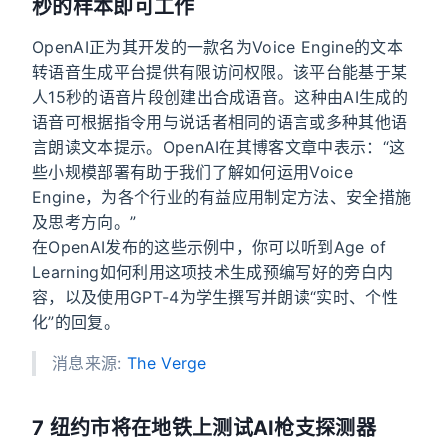
秒的样本即可工作
OpenAI正为其开发的一款名为Voice Engine的文本
转语音生成平台提供有限访问权限。该平台能基于某
人15秒的语音片段创建出合成语音。这种由AI生成的
语音可根据指令用与说话者相同的语言或多种其他语
言朗读文本提示。OpenAI在其博客文章中表示：“这
些小规模部署有助于我们了解如何运用Voice
Engine，为各个行业的有益应用制定方法、安全措施
及思考方向。”
在OpenAI发布的这些示例中，你可以听到Age of
Learning如何利用这项技术生成预编写好的旁白内
容，以及使用GPT-4为学生撰写并朗读“实时、个性
化”的回复。
消息来源:
The Verge
7 纽约市将在地铁上测试AI枪支探测器