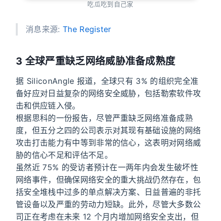
吃瓜吃到自己家
消息来源:
The Register
3 全球严重缺乏网络威胁准备成熟度
据 SiliconAngle 报道，全球只有 3% 的组织完全准
备好应对日益复杂的网络安全威胁，包括勒索软件攻
击和供应链入侵。
根据思科的一份报告，尽管严重缺乏网络准备成熟
度，但五分之四的公司表示对其现有基础设施的网络
攻击打击能力有中等到非常的信心，这表明对网络威
胁的信心不足和评估不足。
虽然近 75% 的受访者预计在一两年内会发生破坏性
网络事件，但确保网络安全的重大挑战仍然存在，包
括安全堆栈中过多的单点解决方案、日益普遍的非托
管设备以及严重的劳动力短缺。此外，尽管大多数公
司正在考虑在未来 12 个月内增加网络安全支出，但