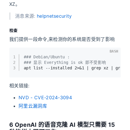
XZ。
消息来源:
helpnetsecurity
检查
我们提供一段命令,来检测你的系统是否受到了影响
BASH
1
### Debian/Ubuntu :
2
### 显示 Everything is ok 即不受影响
3
apt list --installed 2>&1 | grep xz | grep 
相关链接:
NVD - CVE-2024-3094
阿里云漏洞库
6 OpenAI 的语音克隆 AI 模型只需要 15