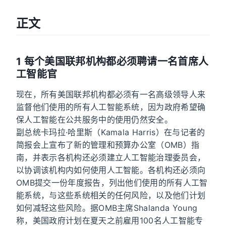
正文
1 每个美国联邦机构都必须聘请一名首席人
工智能官
现在，所有美国联邦机构都必须有一名高级领导人来
监督他们使用的所有人工智能系统，因为政府希望确
保人工智能在公共服务中的使用仍然安全。
副总统卡玛拉·哈里斯（Kamala Harris）在与记者的
简报会上宣布了新的管理和预算办公室（OMB）指
南，并表示各机构还必须建立人工智能治理委员会，
以协调该机构内如何使用人工智能。各机构还必须向
OMB提交一份年度报告，列出他们使用的所有人工智
能系统，与这些系统相关的任何风险，以及他们计划
如何减轻这些风险。据OMB主席Shalanda Young
称，美国政府计划在夏天之前雇用100名人工智能专