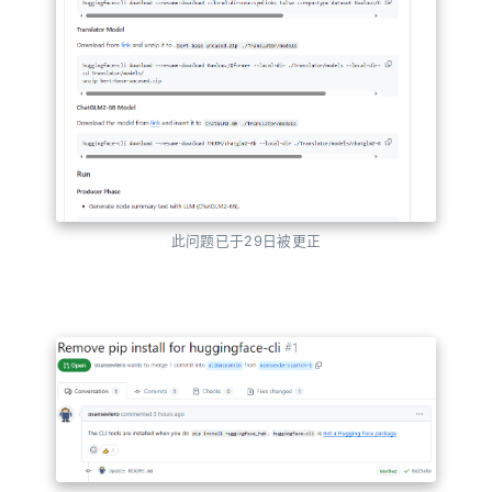
此问题已于29日被更正