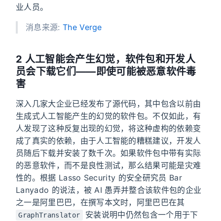
业人员。
消息来源:
The Verge
2 人工智能会产生幻觉，软件包和开发人
员会下载它们——即使可能被恶意软件毒
害
深入几家大企业已经发布了源代码，其中包含以前由
生成式人工智能产生的幻觉的软件包。不仅如此，有
人发现了这种反复出现的幻觉，将这种虚构的依赖变
成了真实的依赖，由于人工智能的糟糕建议，开发人
员随后下载并安装了数千次。如果软件包中带有实际
的恶意软件，而不是良性测试，那么结果可能是灾难
性的。根据 Lasso Security 的安全研究员 Bar
Lanyado 的说法，被 AI 愚弄并整合该软件包的企业
之一是阿里巴巴，在撰写本文时，阿里巴巴在其
安装说明中仍然包含一个用于下
GraphTranslator