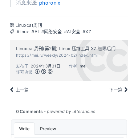
消息来源:
phoronix
Linuxcat周刊
#linux
#AI
#网络安全
#AI安全
#XZ
Linuxcat周刊(第2期) Linux 压缩工具 XZ 被曝后门
https://mei.lv/weekly/2024-02/index.html
发布于
2024年3月31日
作者
mei
许可协议
上一篇
下一篇