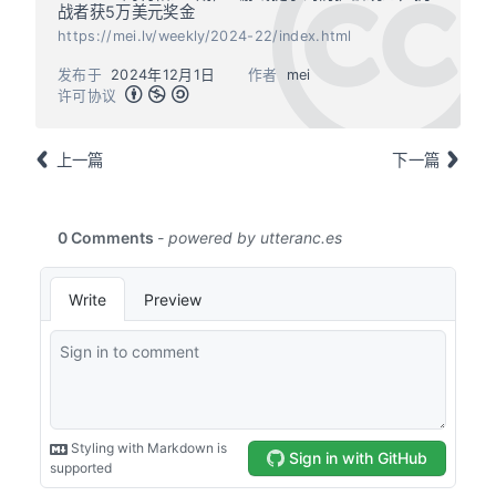
战者获5万美元奖金
https://mei.lv/weekly/2024-22/index.html
发布于
2024年12月1日
作者
mei
许可协议
上一篇
下一篇