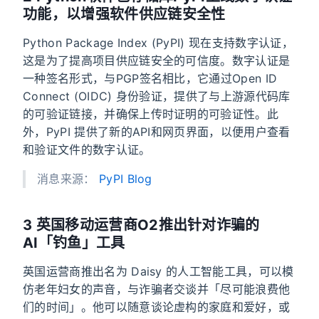
功能，以增强软件供应链安全性
Python Package Index (PyPI) 现在支持数字认证，
这是为了提高项目供应链安全的可信度。数字认证是
一种签名形式，与PGP签名相比，它通过Open ID
Connect (OIDC) 身份验证，提供了与上游源代码库
的可验证链接，并确保上传时证明的可验证性。此
外，PyPI 提供了新的API和网页界面，以便用户查看
和验证文件的数字认证。
消息来源：
PyPI Blog
3 英国移动运营商O2推出针对诈骗的
AI「钓鱼」工具
英国运营商推出名为 Daisy 的人工智能工具，可以模
仿老年妇女的声音，与诈骗者交谈并「尽可能浪费他
们的时间」。他可以随意谈论虚构的家庭和爱好，或