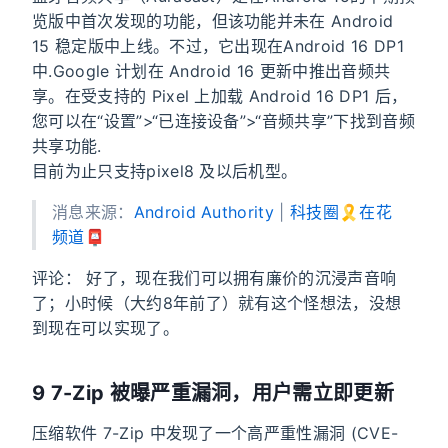
览版中首次发现的功能，但该功能并未在 Android
15 稳定版中上线。不过，它出现在Android 16 DP1
中.Google 计划在 Android 16 更新中推出音频共
享。在受支持的 Pixel 上加载 Android 16 DP1 后，
您可以在“设置”>“已连接设备”>“音频共享”下找到音频
共享功能.
目前为止只支持pixel8 及以后机型。
消息来源：
Android Authority
|
科技圈🎗在花
频道📮
评论： 好了，现在我们可以拥有廉价的沉浸声音响
了；小时候（大约8年前了）就有这个怪想法，没想
到现在可以实现了。
9 7-Zip 被曝严重漏洞，用户需立即更新
压缩软件 7-Zip 中发现了一个高严重性漏洞 (CVE-