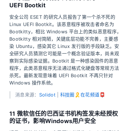
UEFI Bootkit
安全公司 ESET 的研究人员报告了第一个杀不死的
Linux UEFI Bootkit。该恶意程序被攻击者命名为
Bootkitty，相比 Windows 平台上的类似恶意程序，
Bootkitty 相对简陋，关键底层功能不完善，主要感
染 Ubuntu，感染其它 Linux 发行版的手段缺乏。安
全研究人员猜测它可能是一个概念验证版本，尚未观
察到实际感染证据。Bootkit 是一种感染固件的恶意
程序，此类恶意程序无法通过格式化硬盘等常规方法
杀死。最新发现意味着 UEFI Bootkit 不再只针对
Windows 操作系统。
消息来源：
Solidot
|
科技圈🎗在花频道📮
11 微软信任的巴西证书机构签发未经授权
的证书，影响Windows用户安全