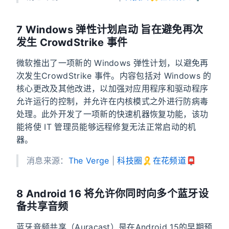
7 Windows 弹性计划启动 旨在避免再次
发生 CrowdStrike 事件
微软推出了一项新的 Windows 弹性计划，以避免再
次发生CrowdStrike 事件。内容包括对 Windows 的
核心更改及其他改进，以加强对应用程序和驱动程序
允许运行的控制，并允许在内核模式之外进行防病毒
处理。此外开发了一项新的快速机器恢复功能，该功
能将使 IT 管理员能够远程修复无法正常启动的机
器。
消息来源：
The Verge
|
科技圈🎗在花频道📮
8 Android 16 将允许你同时向多个蓝牙设
备共享音频
蓝牙音频共享（Auracast）是在Android 15的早期预