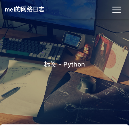
mei的网络日志
标签 - Python