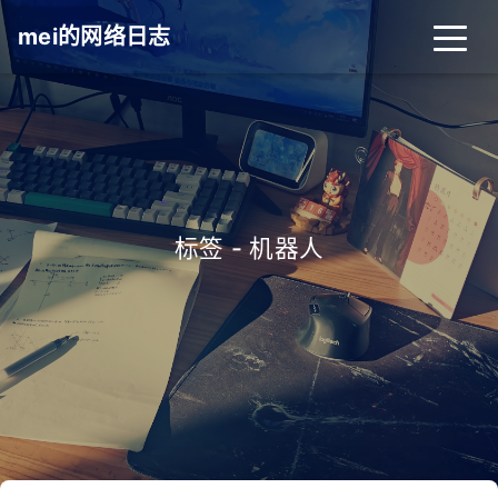
mei的网络日志
标签 - 机器人