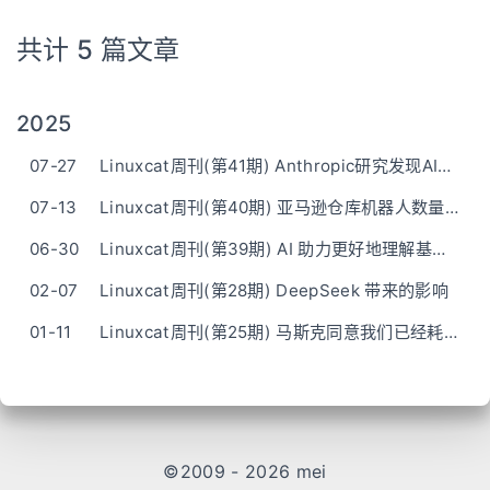
共计 5 篇文章
2025
07-27
Linuxcat周刊(第41期) Anthropic研究发现AI反常现象：思考时间越长模型表现越差
07-13
Linuxcat周刊(第40期) 亚马逊仓库机器人数量首次接近人类员工
06-30
Linuxcat周刊(第39期) AI 助力更好地理解基因组
02-07
Linuxcat周刊(第28期) DeepSeek 带来的影响
01-11
Linuxcat周刊(第25期) 马斯克同意我们已经耗尽了AI训练数据
©2009 - 2026 mei