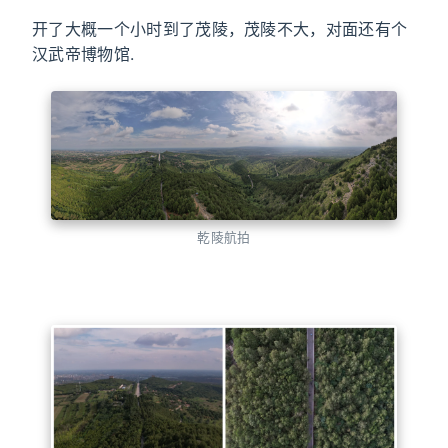
开了大概一个小时到了茂陵，茂陵不大，对面还有个
汉武帝博物馆.
乾陵航拍