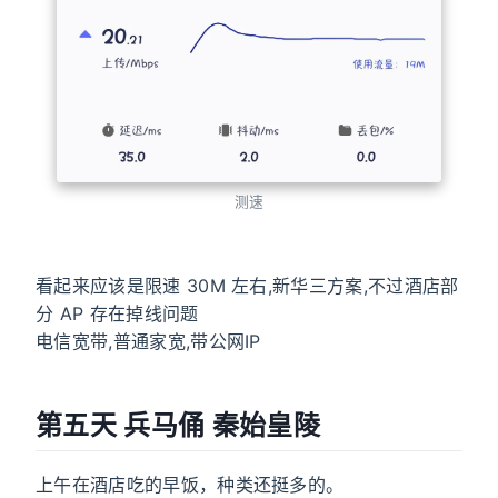
测速
看起来应该是限速 30M 左右,新华三方案,不过酒店部
分 AP 存在掉线问题
电信宽带,普通家宽,带公网IP
第五天 兵马俑 秦始皇陵
上午在酒店吃的早饭，种类还挺多的。