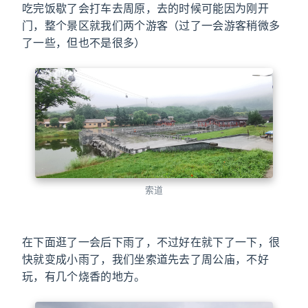
吃完饭歇了会打车去周原，去的时候可能因为刚开
门，整个景区就我们两个游客（过了一会游客稍微多
了一些，但也不是很多）
索道
在下面逛了一会后下雨了，不过好在就下了一下，很
快就变成小雨了，我们坐索道先去了周公庙，不好
玩，有几个烧香的地方。