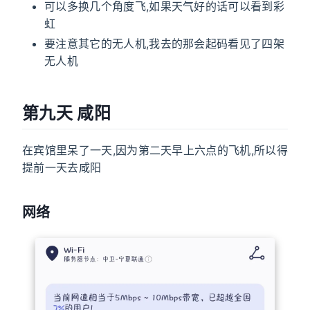
可以多换几个角度飞,如果天气好的话可以看到彩
虹
要注意其它的无人机,我去的那会起码看见了四架
无人机
第九天 咸阳
在宾馆里呆了一天,因为第二天早上六点的飞机,所以得
提前一天去咸阳
网络