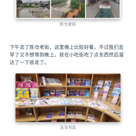
陈仓老街
下午去了陈仓老街，这里晚上比较好看，不过我们去
早了又不想等到晚上，就在小吃街吃了点东西然后溜
达了一下就走了。
当当书店