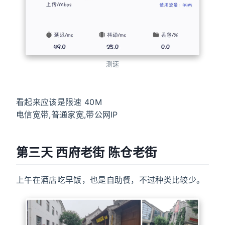
测速
看起来应该是限速 40M
电信宽带,普通家宽,带公网IP
第三天 西府老街 陈仓老街
上午在酒店吃早饭，也是自助餐，不过种类比较少。