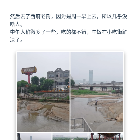
然后去了西府老街，因为是周一早上去，所以几乎没
啥人。
中午人稍微多了一些，吃的都不错，午饭在小吃街解
决了。