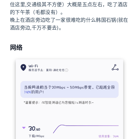
住这里,交通极其不方便）大概是五点左右，吃了酒店
的下午茶（毛都没有）。
晚上在酒店旁边吃了一家很难吃的什么韩国石锅(就在
酒店旁边,千万不要去)。
网络