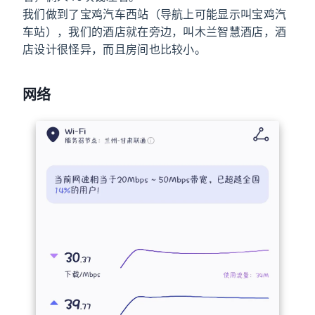
我们做到了宝鸡汽车西站（导航上可能显示叫宝鸡汽
车站），我们的酒店就在旁边，叫木兰智慧酒店，酒
店设计很怪异，而且房间也比较小。
网络