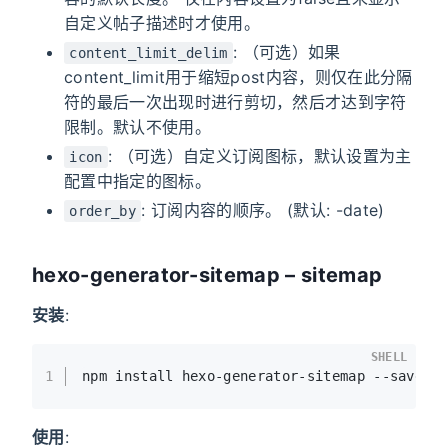
自定义帖子描述时才使用。
: （可选）如果
content_limit_delim
content_limit用于缩短post内容，则仅在此分隔
符的最后一次出现时进行剪切，然后才达到字符
限制。默认不使用。
: （可选）自定义订阅图标，默认设置为主
icon
配置中指定的图标。
: 订阅内容的顺序。 (默认: -date)
order_by
hexo-generator-sitemap – sitemap
安装
:
SHELL
1
npm install hexo-generator-sitemap --save
使用
: