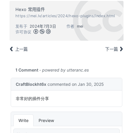
Hexo 常用插件
https://mei.lv/articles/2024/hexo-plugins/index.html
发布于
2024年7月3日
作者
mei
许可协议
上一篇
下一篇