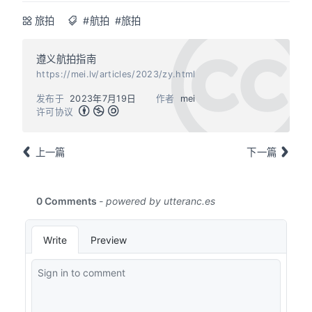
旅拍
#航拍
#旅拍
遵义航拍指南
https://mei.lv/articles/2023/zy.html
发布于
2023年7月19日
作者
mei
许可协议
上一篇
下一篇