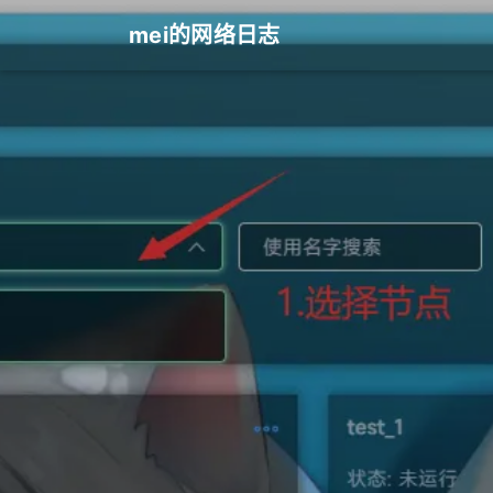
mei的网络日志