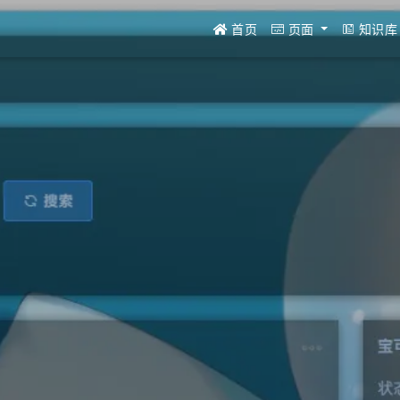
首页
页面
知识库