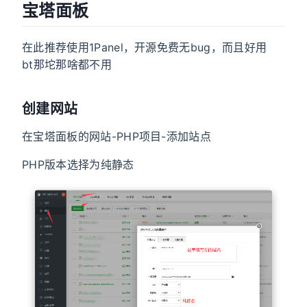
宝塔面板
在此推荐使用1Panel，开源免费无bug，而且好用
bt那坨那啥都不用
创建网站
在宝塔面板的网站-PHP项目-添加站点
PHP版本选择为纯静态