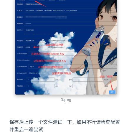
3.png
保存后上传一个文件测试一下，如果不行请检查配置
并重启一遍尝试