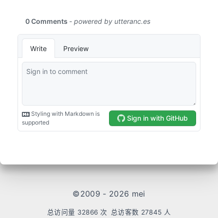
©2009 - 2026 mei
总访问量
32866
次
总访客数
27845
人