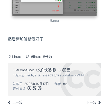
5.png
然后添加解析就好了
Linux
#linux
#开源
FileCodeBox（文件快递柜）S3配置
https://mei.lv/articles/2023/filecodebox-s3.html
发布于
2023年10月17日
作者
mei
许可协议
上一篇
下一篇