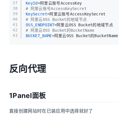
37
KeyId
=阿里云账号AccessKey
38
# 阿里云账号AccessKeySecret
39
KeySecret
=阿里云账号AccessKeySecret
40
# 阿里云OSS Bucket的地域节点
41
OSS_ENDPOINT
=阿里云OSS Bucket的地域节点
42
# 阿里云OSS Bucket的BucketName
43
BUCKET_NAME
=阿里云OSS Bucket的BucketName
反向代理
1Panel面板
直接创建网站时在已装应用中选择就好了