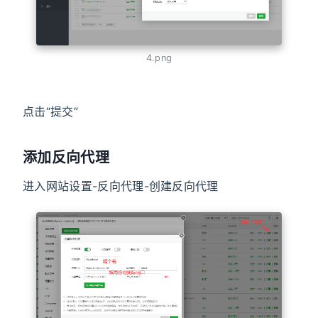
4.png
点击“提交”
添加反向代理
进入网站设置-反向代理-创建反向代理